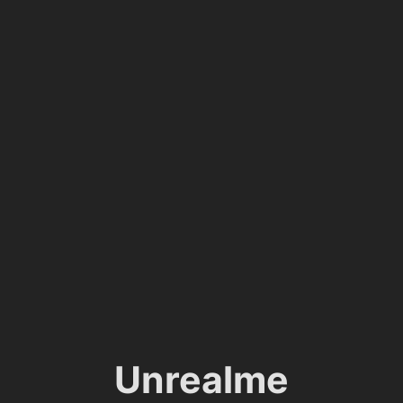
Unrealme