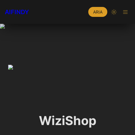
AIFINDY
ARIA
WiziShop