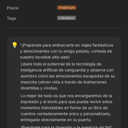
Precio
Freemium
Tags
Literatura
💡
"¡Prepárate para embarcarte en viajes fantásticos 
y emocionantes con tu amigo peludo, cortesía de 
nuestro increíble sitio web!
Libere todo el potencial de la tecnología de 
inteligencia artificial de vanguardia y observe con 
asombro cómo las emocionantes escapadas de su 
mascota cobran vida a través de ilustraciones 
divertidas y vívidas.
Lo mejor de todo es que nos encargaremos de la 
impresión y el envío para que pueda revivir estos 
momentos inolvidables en forma de un libro de 
cuentos verdaderamente único y personalizado, 
entregado directamente en su puerta.
¡Prepárate para la diversión y la aventura sin fin!"