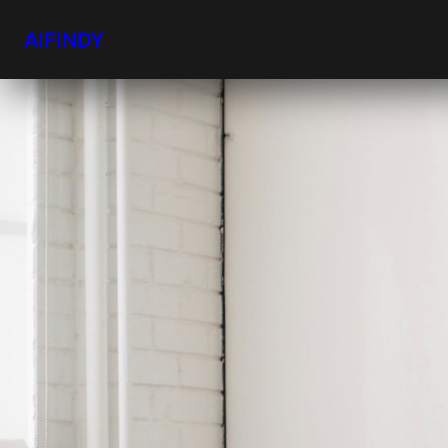
AIFINDY