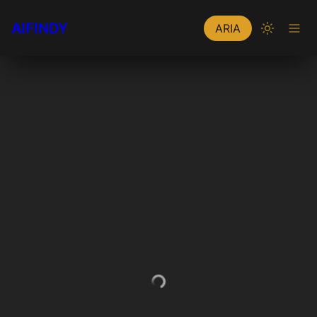
AIFINDY
ARIA