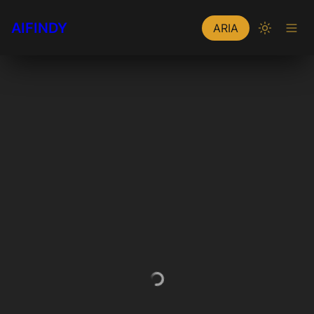
AIFINDY
ARIA