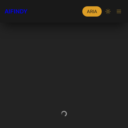
AIFINDY
ARIA