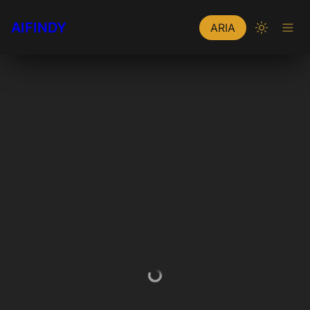
AIFINDY
ARIA