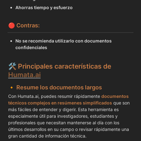
Ahorras tiempo y esfuerzo
🔴 
Contras:
No se recomienda utilizarlo con documentos 
confidenciales
🛠️ 
Principales características de 
Humata.ai
🔸 
Resume los documentos largos
Con Humata.ai, puedes resumir rápidamente 
documentos 
técnicos complejos en resúmenes simplificados
 que son 
más fáciles de entender y digerir. Esta herramienta es 
especialmente útil para investigadores, estudiantes y 
profesionales que necesitan mantenerse al día con los 
últimos desarrollos en su campo o revisar rápidamente una 
gran cantidad de información técnica.