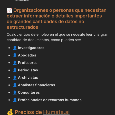
📈 Organizaciones o personas que necesitan 
extraer información o detalles importantes 
de grandes cantidades de datos no 
estructurados 
Cualquier tipo de empleo en el que se necesite leer una gran 
cantidad de documentos, como pueden ser:
👤 
Investigadores
👤 
Abogados
👤 
Profesores
👤 
Periodistas
👤 
Archivistas
👤 
Analistas financieros
👤 
Consultores
👤 
Profesionales de recursos humanos
💰 Precios de 
Humata.ai