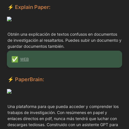
⚡️ 
Explain Paper:
Obtén una explicación de textos confusos en documentos 
de investigación al resaltarlos. Puedes subir un documento y 
guardar documentos también.
✅
WEB
⚡️ 
PaperBrain:
Una plataforma para que pueda acceder y comprender los 
trabajos de investigación. Con resúmenes en papel y 
enlaces directos en pdf, nunca más tendrá que luchar con 
descargas tediosas. Construido con un asistente GPT para 