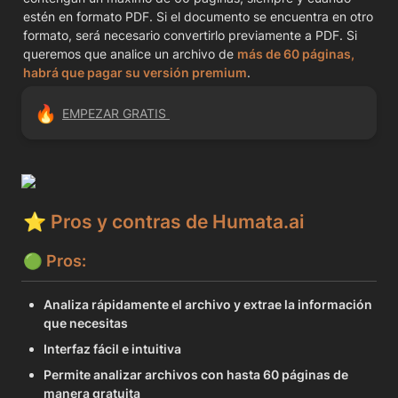
estén en formato PDF. Si el documento se encuentra en otro 
formato, será necesario convertirlo previamente a PDF. Si 
queremos que analice un archivo de 
más de 60 páginas, 
habrá que pagar su versión premium
.
🔥
EMPEZAR GRATIS 
⭐️ 
Pros y contras de Humata.ai
🟢 
Pros:
Analiza rápidamente el archivo y extrae la información 
que necesitas
Interfaz fácil e intuitiva
Permite analizar archivos con hasta 60 páginas de 
manera gratuita