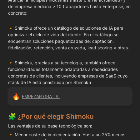
de empresa mediana > 10 trabajadores hasta Enterprise, en 
concreto:
🔸 Shimoku ofrece un catálogo de soluciones de IA para 
optimizar el ciclo de vida del cliente. En el catálogo se 
encuentran soluciones paquetizadas de: captación, 
fidelización, retención, venta cruzada, lead scoring y otras.
🔸 Shimoku, gracias a su tecnología, también ofrece 
funcionalidades totalmente adaptadas a necesidades 
concretas de clientes, incluyendo empresas de SaaS cuyo 
stack de IA está construido por Shimoku
🔥
EMPEZAR GRATIS 
🧩 ¿Por qué elegir Shimoku
Las ventajas de su base tecnológica son:
🔸 Menor coste de implementación. Hasta un 25% menos 