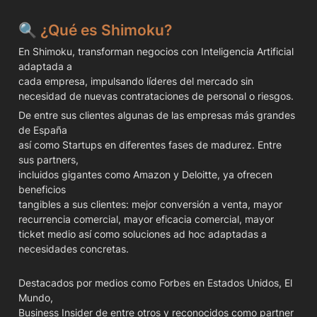
🔍 ¿Qué es Shimoku?
En Shimoku, transforman negocios con Inteligencia Artificial 
adaptada a

cada empresa, impulsando líderes del mercado sin 
De entre sus clientes algunas de las empresas más grandes 
de España

así como Startups en diferentes fases de madurez. Entre 
sus partners,

incluidos gigantes como Amazon y Deloitte, ya ofrecen 
beneficios

tangibles a sus clientes: mejor conversión a venta, mayor 
recurrencia comercial, mayor eficacia comercial, mayor 
ticket medio así como soluciones ad hoc adaptadas a 
necesidades concretas.
Destacados por medios como Forbes en Estados Unidos, El 
Mundo,

Business Insider de entre otros y reconocidos como partner 