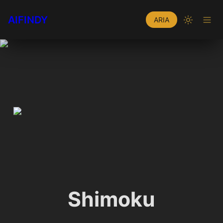
AIFINDY
ARIA
Shimoku