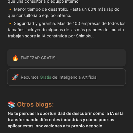
que una consultoría o equipo interno.
🔸 Menor tiempo de desarrollo. Hasta un 60% más rápido 
que consultoría o equipo interno.
🔸 Seguridad y garantía. Más de 100 empresas de todos los 
tamaños incluyendo algunas de las más grandes del mundo 
trabajan sobre la IA construida por Shimoku.
🔥
EMPEZAR GRATIS 
🚀
Recursos 
Gratis 
de Inteligencia Artificial
📚 
Otros blogs:
No te pierdas la oportunidad de descubrir cómo la IA está 
transformando diferentes industrias y cómo podrías 
aplicar estas innovaciones a tu propio negocio