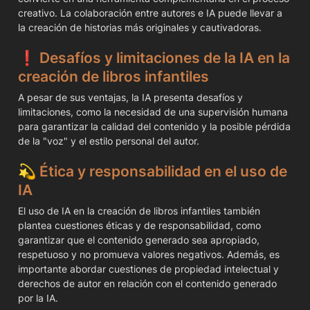
creativo. La colaboración entre autores e IA puede llevar a 
la creación de historias más originales y cautivadoras.
❗️ 
Desafíos y limitaciones de la IA en la 
creación de libros infantiles
A pesar de sus ventajas, la IA presenta desafíos y 
limitaciones, como la necesidad de una supervisión humana 
para garantizar la calidad del contenido y la posible pérdida 
de la "voz" y el estilo personal del autor.
💫
 Ética y responsabilidad en el uso de 
IA
El uso de IA en la creación de libros infantiles también 
plantea cuestiones éticas y de responsabilidad, como 
garantizar que el contenido generado sea apropiado, 
respetuoso y no promueva valores negativos. Además, es 
importante abordar cuestiones de propiedad intelectual y 
derechos de autor en relación con el contenido generado 
por la IA.