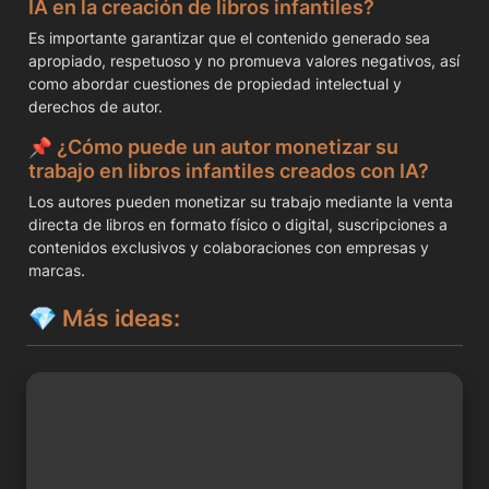
IA en la creación de libros infantiles?
Es importante garantizar que el contenido generado sea 
apropiado, respetuoso y no promueva valores negativos, así 
como abordar cuestiones de propiedad intelectual y 
derechos de autor.
📌 
¿Cómo puede un autor monetizar su 
trabajo en libros infantiles creados con IA?
Los autores pueden monetizar su trabajo mediante la venta 
directa de libros en formato físico o digital, suscripciones a 
contenidos exclusivos y colaboraciones con empresas y 
marcas.
💎 
Más ideas:
Sitio web de afiliados