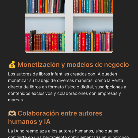
💰 
Monetización y modelos de negocio
Los autores de libros infantiles creados con IA pueden 
monetizar su trabajo de diversas maneras, como la venta 
directa de libros en formato físico o digital, suscripciones a 
contenidos exclusivos y colaboraciones con empresas y 
marcas.
🫶🏼 
Colaboración entre autores 
humanos y IA
La IA no reemplaza a los autores humanos, sino que se 
convierte en una herramienta complementaria en el proceso 