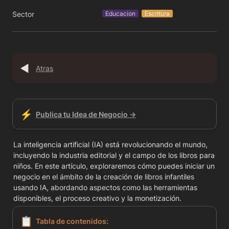
Sector
Educacion
Escritura
◀️
Atras
⚡
Publica tu Idea de Negocio →
La inteligencia artificial (IA) está revolucionando el mundo, 
incluyendo la industria editorial y el campo de los libros para 
niños. En este artículo, exploraremos cómo puedes iniciar un 
negocio en el ámbito de la creación de libros infantiles 
usando IA, abordando aspectos como las herramientas 
disponibles, el proceso creativo y la monetización.
📋
Tabla de contenidos: