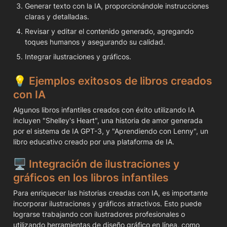
Generar texto con la IA, proporcionándole instrucciones 
claras y detalladas.
Revisar y editar el contenido generado, agregando 
toques humanos y asegurando su calidad.
Integrar ilustraciones y gráficos.
💡 
Ejemplos exitosos de libros creados 
con IA
Algunos libros infantiles creados con éxito utilizando IA 
incluyen "Shelley's Heart", una historia de amor generada 
por el sistema de IA GPT-3, y "Aprendiendo con Lenny", un 
libro educativo creado por una plataforma de IA.
🖥️ 
Integración de ilustraciones y 
gráficos en los libros infantiles
Para enriquecer las historias creadas con IA, es importante 
incorporar ilustraciones y gráficos atractivos. Esto puede 
lograrse trabajando con ilustradores profesionales o 
utilizando herramientas de diseño gráfico en línea, como 