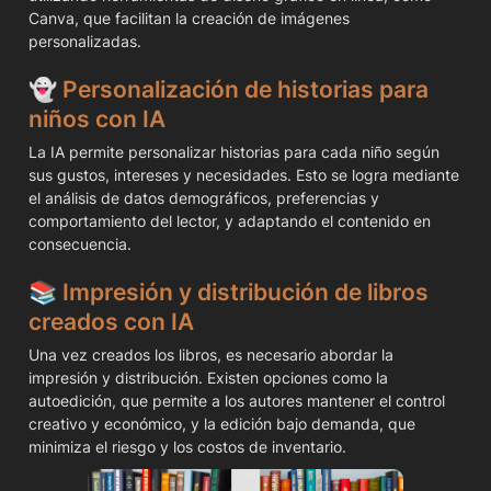
Canva, que facilitan la creación de imágenes 
personalizadas.
👻 
Personalización de historias para 
niños con IA
La IA permite personalizar historias para cada niño según 
sus gustos, intereses y necesidades. Esto se logra mediante 
el análisis de datos demográficos, preferencias y 
comportamiento del lector, y adaptando el contenido en 
consecuencia.
📚 
Impresión y distribución de libros 
creados con IA
Una vez creados los libros, es necesario abordar la 
impresión y distribución. Existen opciones como la 
autoedición, que permite a los autores mantener el control 
creativo y económico, y la edición bajo demanda, que 
minimiza el riesgo y los costos de inventario.