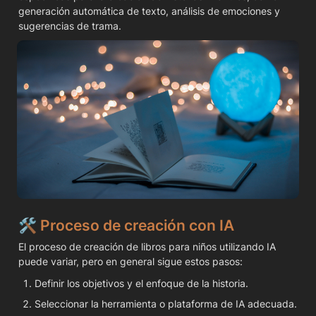
generación automática de texto, análisis de emociones y 
sugerencias de trama.
🛠️ 
Proceso de creación con IA
El proceso de creación de libros para niños utilizando IA 
puede variar, pero en general sigue estos pasos:
Definir los objetivos y el enfoque de la historia.
Seleccionar la herramienta o plataforma de IA adecuada.