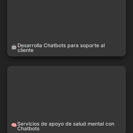
Desarrolla Chatbots para soporte al 
🤖
cliente
Servicios de apoyo de salud mental con Chatbots
Servicios de apoyo de salud mental con 
🧠
Chatbots