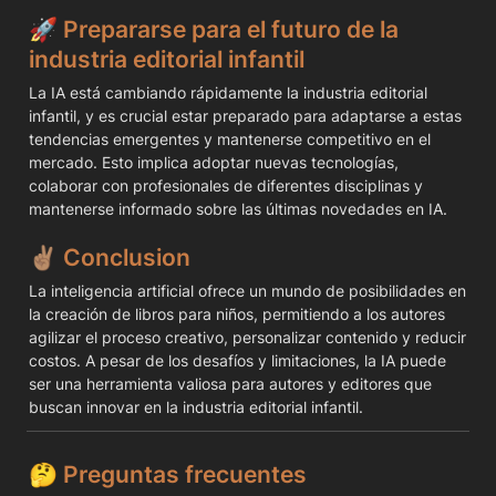
🚀 
Prepararse para el futuro de la 
industria editorial infantil
La IA está cambiando rápidamente la industria editorial 
infantil, y es crucial estar preparado para adaptarse a estas 
tendencias emergentes y mantenerse competitivo en el 
mercado. Esto implica adoptar nuevas tecnologías, 
colaborar con profesionales de diferentes disciplinas y 
mantenerse informado sobre las últimas novedades en IA.
✌🏽 
Conclusion
La inteligencia artificial ofrece un mundo de posibilidades en 
la creación de libros para niños, permitiendo a los autores 
agilizar el proceso creativo, personalizar contenido y reducir 
costos. A pesar de los desafíos y limitaciones, la IA puede 
ser una herramienta valiosa para autores y editores que 
buscan innovar en la industria editorial infantil.
🤔 
Preguntas frecuentes