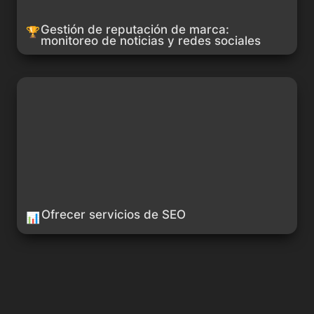
Gestión de reputación de marca: 
🏆
monitoreo de noticias y redes sociales
Ofrecer servicios de SEO
Ofrecer servicios de SEO
📊