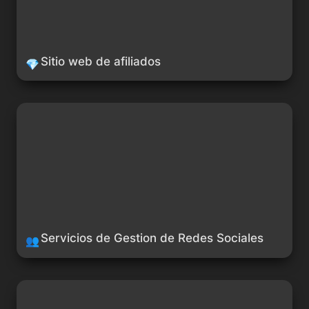
Sitio web de afiliados
💎
Servicios de Gestion de Redes Sociales
Servicios de Gestion de Redes Sociales
👥
Desarrolla Chatbots para soporte al cliente