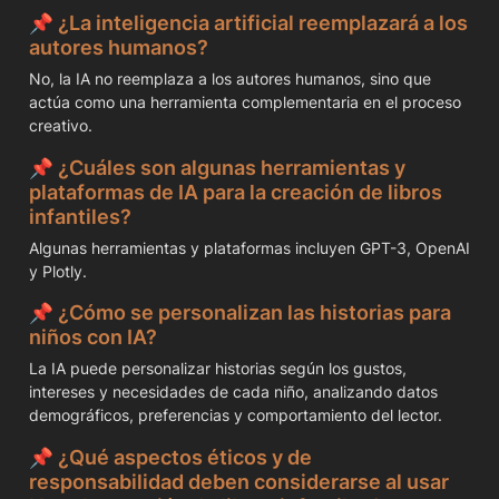
📌 
¿La inteligencia artificial reemplazará a los 
autores humanos?
No, la IA no reemplaza a los autores humanos, sino que 
actúa como una herramienta complementaria en el proceso 
creativo.
📌 
¿Cuáles son algunas herramientas y 
plataformas de IA para la creación de libros 
infantiles?
Algunas herramientas y plataformas incluyen GPT-3, OpenAI 
y Plotly.
📌 
¿Cómo se personalizan las historias para 
niños con IA?
La IA puede personalizar historias según los gustos, 
intereses y necesidades de cada niño, analizando datos 
demográficos, preferencias y comportamiento del lector.
📌 
¿Qué aspectos éticos y de 
responsabilidad deben considerarse al usar 