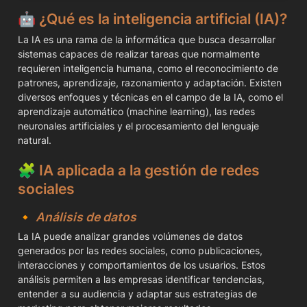
🤖 
¿Qué es la inteligencia artificial (IA)?
La IA es una rama de la informática que busca desarrollar 
sistemas capaces de realizar tareas que normalmente 
requieren inteligencia humana, como el reconocimiento de 
patrones, aprendizaje, razonamiento y adaptación. Existen 
diversos enfoques y técnicas en el campo de la IA, como el 
aprendizaje automático (machine learning), las redes 
neuronales artificiales y el procesamiento del lenguaje 
natural.
🧩 
IA aplicada a la gestión de redes 
sociales
🔸 
Análisis de datos
La IA puede analizar grandes volúmenes de datos 
generados por las redes sociales, como publicaciones, 
interacciones y comportamientos de los usuarios. Estos 
análisis permiten a las empresas identificar tendencias, 
entender a su audiencia y adaptar sus estrategias de 