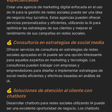
Crear una agencia de marketing digital enfocada en el uso 
de IA para la gestión de redes sociales puede ser una idea 
de negocio muy lucrativa. Estas agencias pueden ofrecer 
servicios personalizados y eficientes, utilizando la IA para 
optimizar las estrategias de sus clientes y mejorar el 
rendimiento de sus campañas en redes sociales.
💰
Consultoría en estrategias de social media
Ofrecer servicios de consultoría en estrategias de redes 
sociales apoyadas en IA puede ser una opción interesante 
para aquellos expertos en marketing y tecnología. Los 
consultores pueden trabajar con empresas y 
emprendedores para diseñar e implementar estrategias de 
social media eficientes y efectivas basadas en análisis de 
IA.
💰
Soluciones de atención al cliente con 
chatbots
Desarrollar chatbots para redes sociales utilizando IA puede 
ser una excelente oportunidad de negocio. Los chatbots 