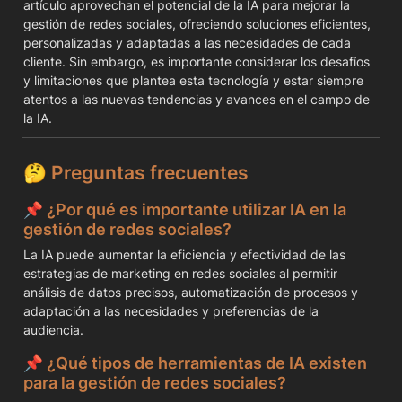
artículo aprovechan el potencial de la IA para mejorar la 
gestión de redes sociales, ofreciendo soluciones eficientes, 
personalizadas y adaptadas a las necesidades de cada 
cliente. Sin embargo, es importante considerar los desafíos 
y limitaciones que plantea esta tecnología y estar siempre 
atentos a las nuevas tendencias y avances en el campo de 
la IA.
🤔 
Preguntas frecuentes
📌 
¿Por qué es importante utilizar IA en la 
gestión de redes sociales?
La IA puede aumentar la eficiencia y efectividad de las 
estrategias de marketing en redes sociales al permitir 
análisis de datos precisos, automatización de procesos y 
adaptación a las necesidades y preferencias de la 
audiencia.
📌 
¿Qué tipos de herramientas de IA existen 
para la gestión de redes sociales?