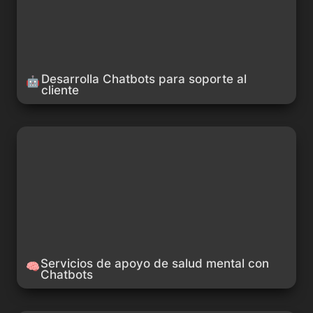
Desarrolla Chatbots para soporte al 
🤖
cliente
Servicios de apoyo de salud mental con Chatbots
Servicios de apoyo de salud mental con 
🧠
Chatbots