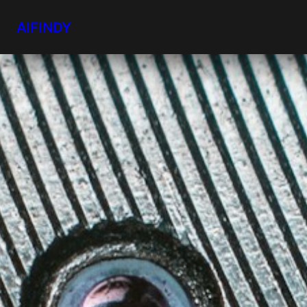
AIFINDY